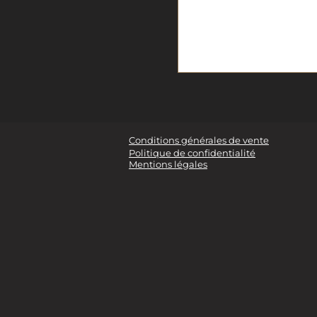
Coffret de 3 bouteilles
Conditions générales de vente
Politique de confidentialité
Mentions légales