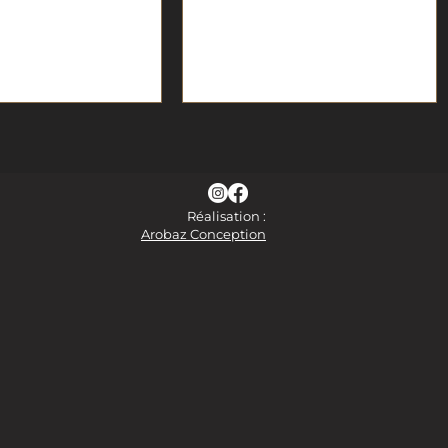
Réalisation :
Arobaz Conception