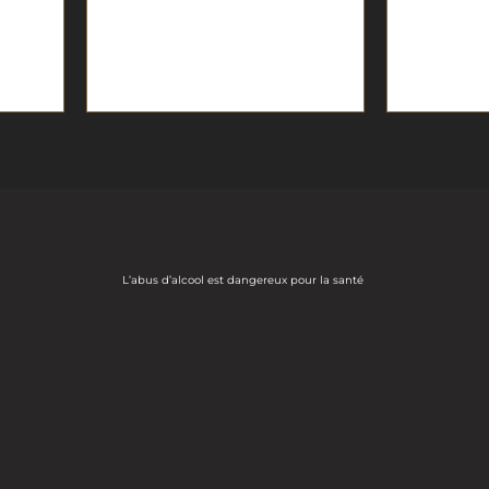
L’abus d’alcool est dangereux pour la santé