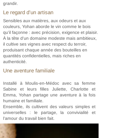
grandir.
Le regard d’un artisan
Sensibles aux matières, aux odeurs et aux
couleurs, Yohan aborde le vin comme le bois
qu’il façonne : avec précision, exigence et plaisir.
À la tête d’un domaine modeste mais ambitieux,
il cultive ses vignes avec respect du terroir,
produisant chaque année des bouteilles en
quantités confidentielles, mais riches en
authenticité.
Une aventure familiale
Installé à Moulis-en-Médoc avec sa femme
Sabine et leurs filles Juliette, Charlotte et
Emma, Yohan partage une aventure à la fois
humaine et familiale.
Ensemble, ils cultivent des valeurs simples et
universelles : le partage, la convivialité et
l’amour du travail bien fait.