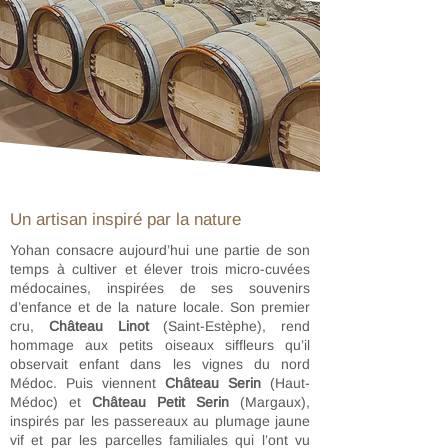
Un artisan inspiré par la nature
Yohan consacre aujourd’hui une partie de son
temps à cultiver et élever trois micro-cuvées
médocaines, inspirées de ses souvenirs
d’enfance et de la nature locale. Son premier
cru,
Château Linot
(Saint-Estèphe), rend
hommage aux petits oiseaux siffleurs qu’il
observait enfant dans les vignes du nord
Médoc. Puis viennent
Château Serin
(Haut-
Médoc) et
Château Petit Serin
(Margaux),
inspirés par les passereaux au plumage jaune
vif et par les parcelles familiales qui l’ont vu