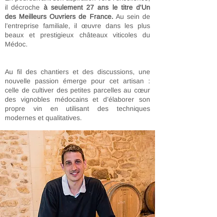
il décroche
à seulement 27 ans le titre d'Un
des Meilleurs Ouvriers de France.
Au sein de
l’entreprise familiale, il œuvre dans les plus
beaux et prestigieux châteaux viticoles du
Médoc.
Au fil des chantiers et des discussions, une
nouvelle passion émerge pour cet artisan :
celle de cultiver des petites parcelles au cœur
des vignobles médocains et d’élaborer son
propre vin en utilisant des techniques
modernes et qualitatives.