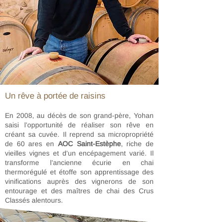
Un rêve à portée de raisins
En 2008, au décès de son grand-père, Yohan
saisi l’opportunité de réaliser son rêve en
créant sa cuvée. Il reprend sa micropropriété
de 60 ares en
AOC Saint-Estèphe
, riche de
vieilles vignes et d'un encépagement varié. Il
transforme l’ancienne écurie en chai
thermorégulé et étoffe son apprentissage des
vinifications auprès des vignerons de son
entourage et des maîtres de chai des Crus
Classés alentours.